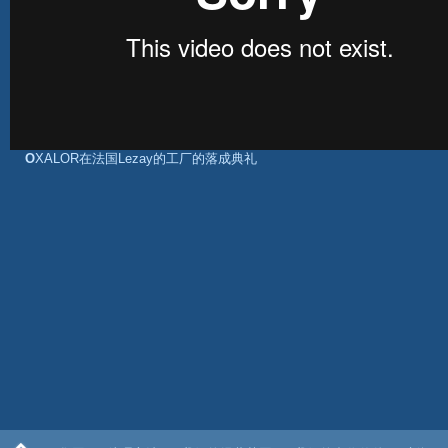
OXALOR在法国Lezay的工厂的落成典礼