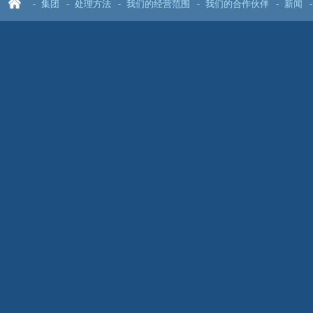
集团
处理方法
我们的经营范围
我们的合作伙伴
新闻
首
页