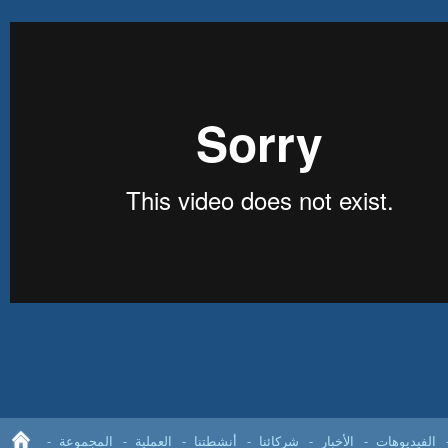
الفيديوهات
الأخبار
شركائنا
أنشطتنا
العملية
المجموعة