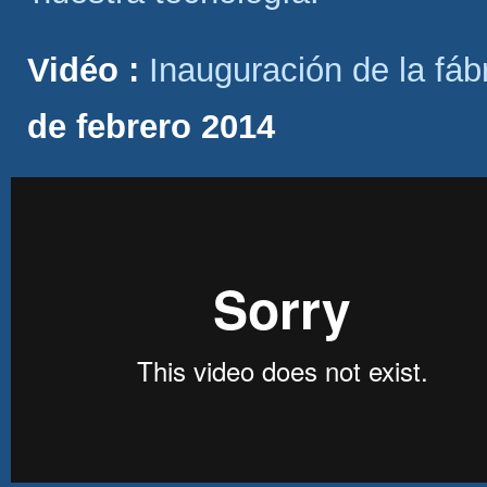
Vidéo :
Inauguración de la fá
de febrero 2014