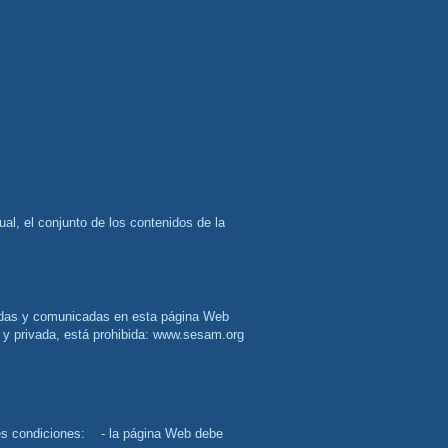
al y privada, está prohibida: www.sesam.org