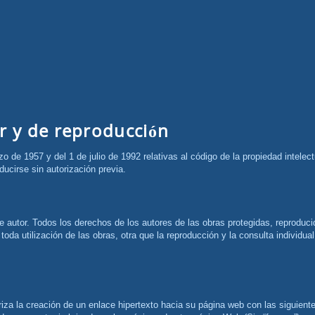
r y de reproducción
ducirse sin autorización previa.
toda utilización de las obras, otra que la reproducción y la consulta individu