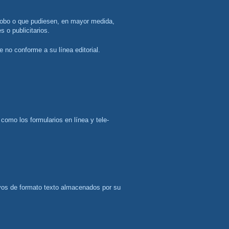
 o publicitarios.
 no conforme a su línea editorial.