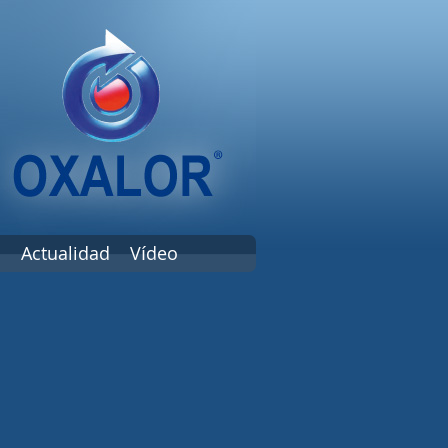
s
Actualidad
Vídeo