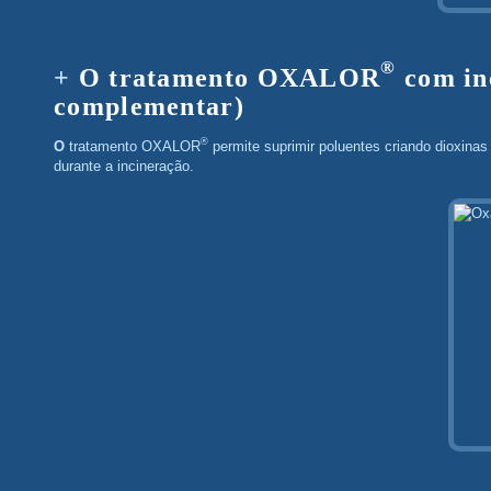
®
O tratamento OXALOR
com in
complementar)
®
O tratamento OXALOR
permite suprimir poluentes criando dioxinas
durante a incineração.