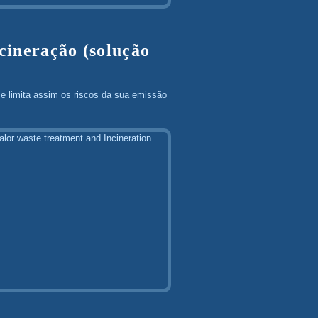
cineração (solução
 e limita assim os riscos da sua emissão