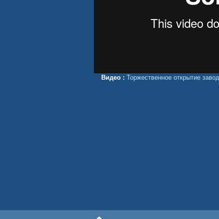
Видео :
Торжественное открытие заво