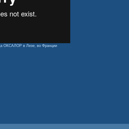
да ОКСАЛОР в Лезе, во Франции