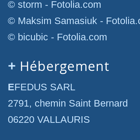
© storm - Fotolia.com
© Maksim Samasiuk - Fotolia
© bicubic - Fotolia.com
Hébergement
EFEDUS SARL
2791, chemin Saint Bernard
06220 VALLAURIS