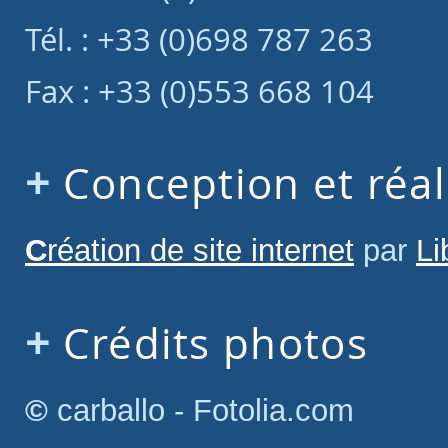
Tél. : +33 (0)698 787 263
Fax : +33 (0)553 668 104
Conception et réal
Création de site internet
par
Li
Crédits photos
© carballo - Fotolia.com