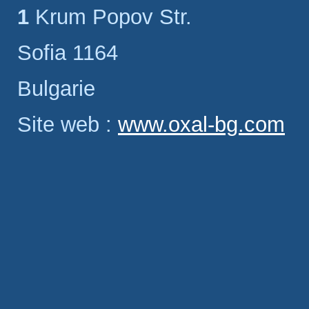
1 Krum Popov Str.
Sofia 1164
Bulgarie
Site web :
www.oxal-bg.com