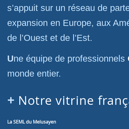
s’appuit sur un réseau de parte
expansion en Europe, aux Amér
de l’Ouest et de l’Est.
Une équipe de professionnels
monde entier.
Notre vitrine franç
La SEML du Melusayen