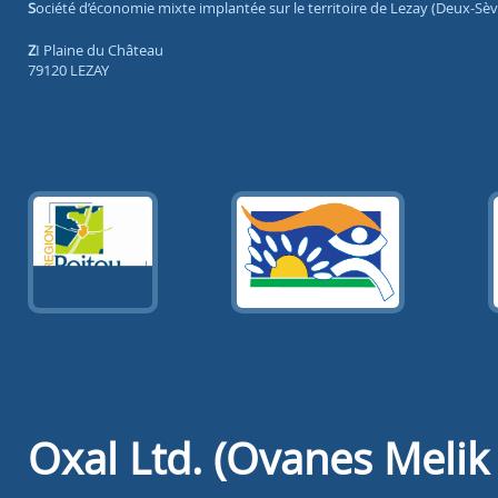
Société d’économie mixte implantée sur le territoire de Lezay (Deux-Sèv
ZI Plaine du Château
79120 LEZAY
Oxal Ltd. (Ovanes Meli